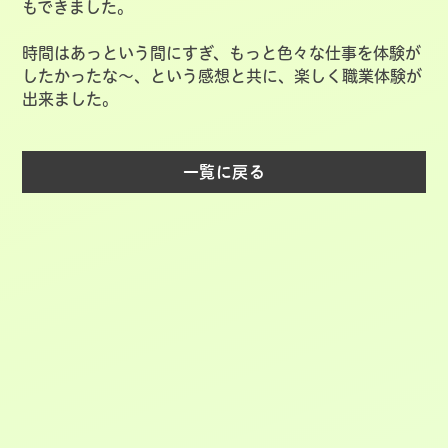
もできました。
時間はあっという間にすぎ、もっと色々な仕事を体験が
したかったな～、という感想と共に、楽しく職業体験が
出来ました。
一覧に戻る