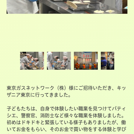
東京ガスネットワーク（株）様にご招待いただき、キッ
ザニア東京に行ってきました。
子どもたちは、自身で体験したい職業を見つけてパティ
シエ、警察官、消防士など様々な職業を体験しました。
初めはドキドキと緊張している様子もありましたが、働
いてお金をもらい、そのお金で買い物をする体験と学び