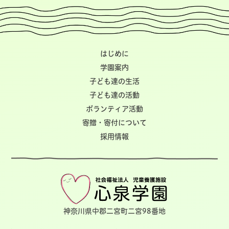
はじめに
学園案内
子ども達の生活
子ども達の活動
ボランティア活動
寄贈・寄付について
採用情報
神奈川県中郡二宮町二宮98番地