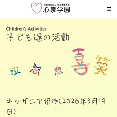
Children’s Activities
子ども達の活動
キッザニア招待(2026年3月19
日)