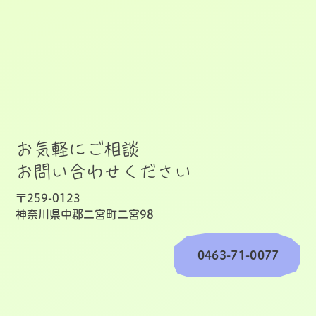
お気軽にご相談
お問い合わせください
〒259-0123
神奈川県中郡二宮町二宮98
0463-71-0077