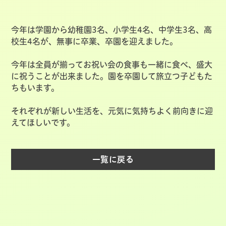
今年は学園から幼稚園3名、小学生4名、中学生3名、高
校生4名が、無事に卒業、卒園を迎えました。
今年は全員が揃ってお祝い会の食事も一緒に食べ、盛大
に祝うことが出来ました。園を卒園して旅立つ子どもた
ちもいます。
それぞれが新しい生活を、元気に気持ちよく前向きに迎
えてほしいです。
一覧に戻る