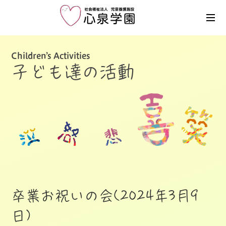
Children’s Activities
子ども達の活動
卒業お祝いの会(2024年3月9
日)