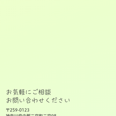
お気軽にご相談
お問い合わせください
〒259-0123