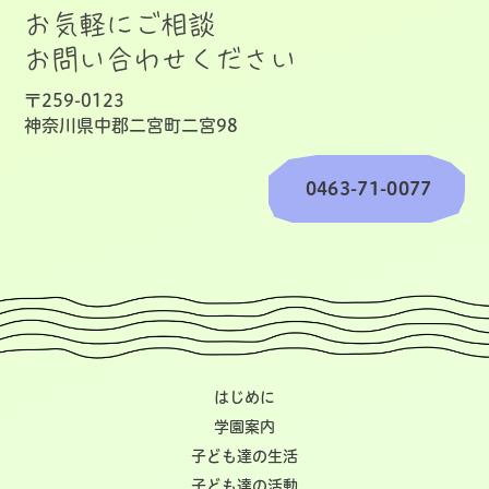
お気軽にご相談
お問い合わせください
〒259-0123
神奈川県中郡二宮町二宮98
0463-71-0077
はじめに
学園案内
子ども達の生活
子ども達の活動