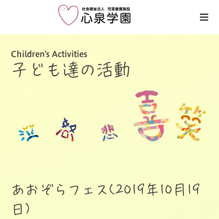
Children’s Activities
子ども達の活動
あおぞらフェス(2019年10月19
日)